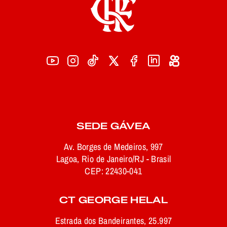
SEDE GÁVEA
Av. Borges de Medeiros, 997
Lagoa, Rio de Janeiro/RJ - Brasil
CEP: 22430-041
CT GEORGE HELAL
Estrada dos Bandeirantes, 25.997