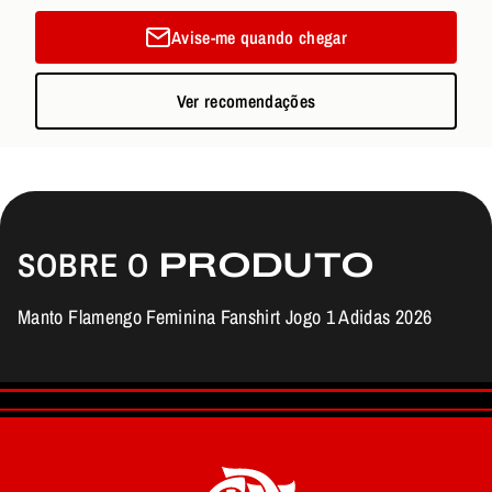
Avise-me quando chegar
Ver recomendações
SOBRE O
PRODUTO
Manto Flamengo Feminina Fanshirt Jogo 1 Adidas 2026