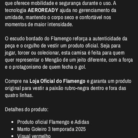
que oferece mobilidade e segurança durante o uso. A
tecnologia
AEROREADY
ajuda no gerenciamento da
umidade, mantendo o corpo seco e confortável nos
momentos de maior intensidade.
O escudo bordado do Flamengo reforça a autenticidade da
peça e o orgulho de vestir um produto oficial. Seja para
jogar, torcer ou colecionar, esta camisa é feita para quem
quer representar o Mengão de um jeito diferente, com a força
e o protagonismo de quem fecha o gol.
Compre na
Loja Oficial do Flamengo
e garanta um produto
original para vestir a paixão rubro-negra dentro e fora das
quatro linhas.
Detalhes do produto:
Produto oficial Flamengo e Adidas
Manto Goleiro 3 temporada 2025
Visual vermelho