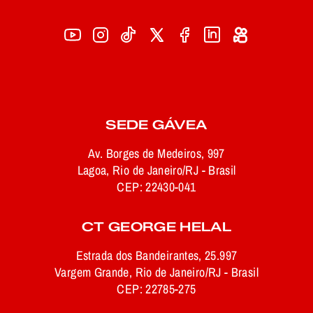
SEDE GÁVEA
Av. Borges de Medeiros, 997
Lagoa, Rio de Janeiro/RJ - Brasil
CEP: 22430-041
CT GEORGE HELAL
Estrada dos Bandeirantes, 25.997
Vargem Grande, Rio de Janeiro/RJ - Brasil
CEP: 22785-275