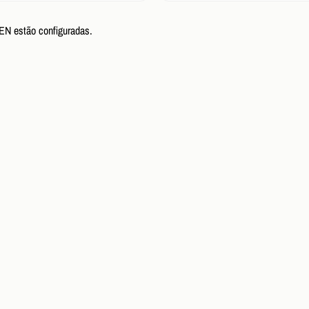
N estão configuradas.