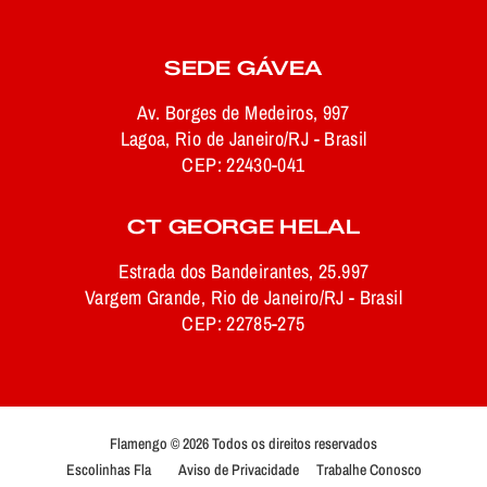
SEDE GÁVEA
Av. Borges de Medeiros, 997
Lagoa, Rio de Janeiro/RJ - Brasil
CEP: 22430-041
CT GEORGE HELAL
Estrada dos Bandeirantes, 25.997
Vargem Grande, Rio de Janeiro/RJ - Brasil
CEP: 22785-275
Flamengo © 2026 Todos os direitos reservados
Escolinhas Fla
Aviso de Privacidade
Trabalhe Conosco