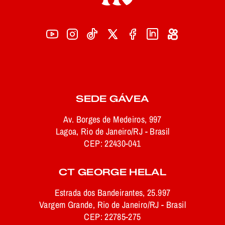
SEDE GÁVEA
Av. Borges de Medeiros, 997
Lagoa, Rio de Janeiro/RJ - Brasil
CEP: 22430-041
CT GEORGE HELAL
Estrada dos Bandeirantes, 25.997
Vargem Grande, Rio de Janeiro/RJ - Brasil
CEP: 22785-275