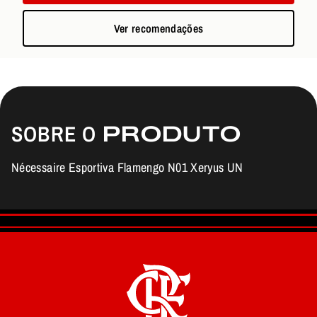
Ver recomendações
SOBRE O
PRODUTO
Nécessaire Esportiva Flamengo N01 Xeryus UN