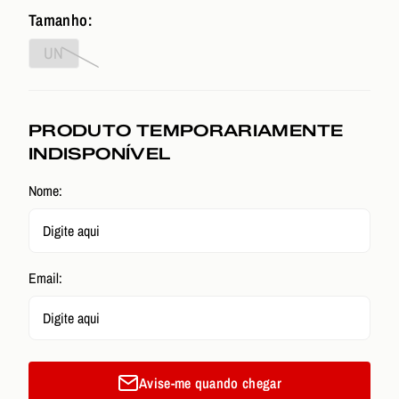
Tamanho:
UN
PRODUTO TEMPORARIAMENTE
INDISPONÍVEL
Nome:
Email:
Avise-me quando chegar