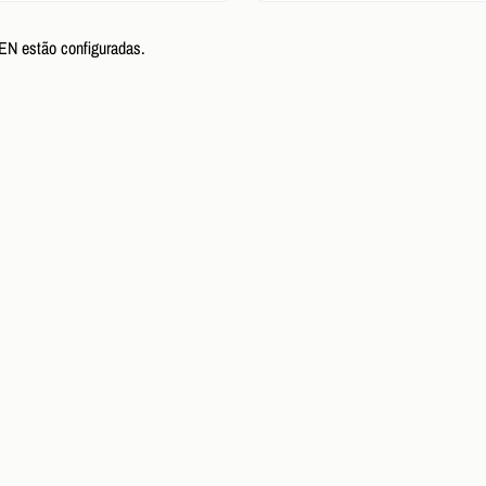
N estão configuradas.