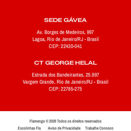
SEDE GÁVEA
Av. Borges de Medeiros, 997
Lagoa, Rio de Janeiro/RJ - Brasil
CEP: 22430-041
CT GEORGE HELAL
Estrada dos Bandeirantes, 25.997
Vargem Grande, Rio de Janeiro/RJ - Brasil
CEP: 22785-275
Flamengo © 2026 Todos os direitos reservados
Escolinhas Fla
Aviso de Privacidade
Trabalhe Conosco