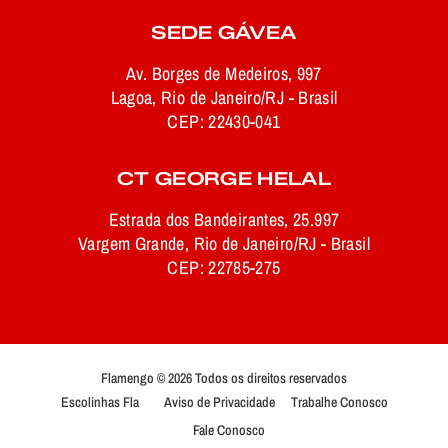
SEDE GÁVEA
Av. Borges de Medeiros, 997
Lagoa, Rio de Janeiro/RJ - Brasil
CEP: 22430-041
CT GEORGE HELAL
Estrada dos Bandeirantes, 25.997
Vargem Grande, Rio de Janeiro/RJ - Brasil
CEP: 22785-275
Flamengo © 2026 Todos os direitos reservados
Escolinhas Fla
Aviso de Privacidade
Trabalhe Conosco
Fale Conosco