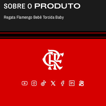
SOBRE O
PRODUTO
Regata Flamengo Bebê Torcida Baby