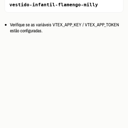
vestido-infantil-flamengo-milly
Verifique se as variáveis VTEX_APP_KEY / VTEX_APP_TOKEN
estão configuradas.