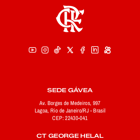
SEDE GÁVEA
Av. Borges de Medeiros, 997
Lagoa, Rio de Janeiro/RJ - Brasil
CEP: 22430-041
CT GEORGE HELAL