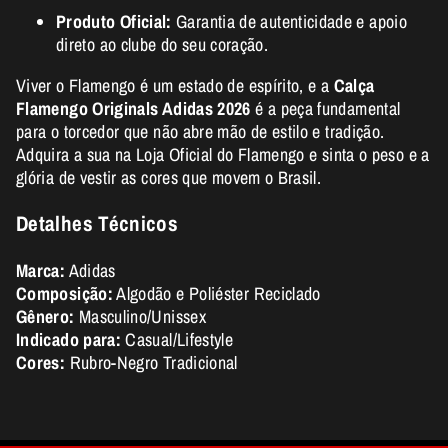
Produto Oficial:
Garantia de autenticidade e apoio
direto ao clube do seu coração.
Viver o Flamengo é um estado de espírito, e a
Calça
Flamengo Originals Adidas 2026
é a peça fundamental
para o torcedor que não abre mão de estilo e tradição.
Adquira a sua na Loja Oficial do Flamengo e sinta o peso e a
glória de vestir as cores que movem o Brasil.
Detalhes Técnicos
Marca:
Adidas
Composição:
Algodão e Poliéster Reciclado
Gênero:
Masculino/Unissex
Indicado para:
Casual/Lifestyle
Cores:
Rubro-Negro Tradicional