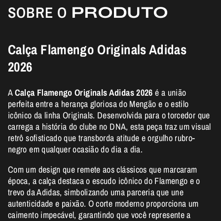
SOBRE O
PRODUTO
Calça Flamengo Originals Adidas
2026
A
Calça Flamengo Originals Adidas 2026
é a união
perfeita entre a herança gloriosa do Mengão e o estilo
icônico da linha Originals. Desenvolvida para o torcedor que
carrega a história do clube no DNA, esta peça traz um visual
retrô sofisticado que transborda atitude e orgulho rubro-
negro em qualquer ocasião do dia a dia.
Com um design que remete aos clássicos que marcaram
época, a calça destaca o escudo icônico do Flamengo e o
trevo da Adidas, simbolizando uma parceria que une
autenticidade e paixão. O corte moderno proporciona um
caimento impecável, garantindo que você represente a