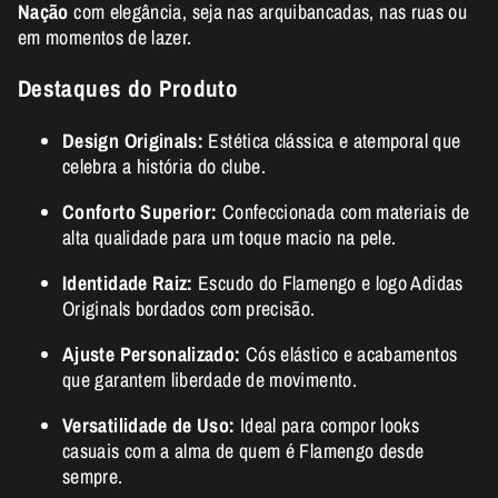
Nação
com elegância, seja nas arquibancadas, nas ruas ou
em momentos de lazer.
Destaques do Produto
Design Originals:
Estética clássica e atemporal que
celebra a história do clube.
Conforto Superior:
Confeccionada com materiais de
alta qualidade para um toque macio na pele.
Identidade Raiz:
Escudo do Flamengo e logo Adidas
Originals bordados com precisão.
Ajuste Personalizado:
Cós elástico e acabamentos
que garantem liberdade de movimento.
Versatilidade de Uso:
Ideal para compor looks
casuais com a alma de quem é Flamengo desde
sempre.