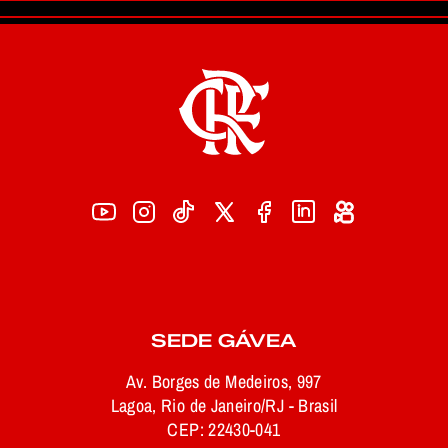
SEDE GÁVEA
Av. Borges de Medeiros, 997
Lagoa, Rio de Janeiro/RJ - Brasil
CEP: 22430-041