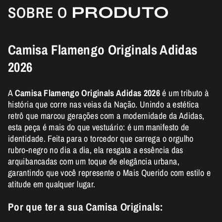
SOBRE O
PRODUTO
Camisa Flamengo Originals Adidas
2026
A
Camisa Flamengo Originals Adidas 2026
é um tributo à
história que corre nas veias da Nação. Unindo a estética
retrô que marcou gerações com a modernidade da Adidas,
esta peça é mais do que vestuário: é um manifesto de
identidade. Feita para o torcedor que carrega o orgulho
rubro-negro no dia a dia, ela resgata a essência das
arquibancadas com um toque de elegância urbana,
garantindo que você represente o Mais Querido com estilo e
atitude em qualquer lugar.
Por que ter a sua Camisa Originals: