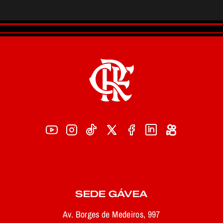
SEDE GÁVEA
Av. Borges de Medeiros, 997