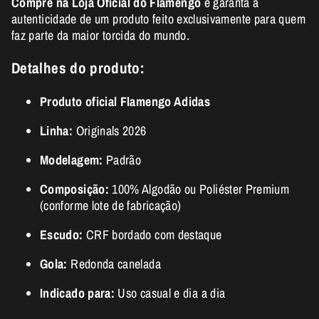
Compre na Loja Oficial do Flamengo
e garanta a
autenticidade de um produto feito exclusivamente para quem
faz parte da maior torcida do mundo.
Detalhes do produto:
Produto oficial Flamengo Adidas
Linha:
Originals 2026
Modelagem:
Padrão
Composição:
100% Algodão ou Poliéster Premium
(conforme lote de fabricação)
Escudo:
CRF bordado com destaque
Gola:
Redonda canelada
Indicado para:
Uso casual e dia a dia