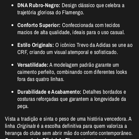
DNA Rubro-Negro:
Design clássico que celebra a
trajetória gloriosa do Flamengo.
Conforto Superior:
Confeccionada com tecidos
macios de alta qualidade, ideais para o uso casual.
Estilo Originals:
O icônico Trevo da Adidas se une ao
CRF, criando um visual atemporal e sofisticado.
Versatilidade:
A modelagem padrão garante um
caimento perfeito, combinando com diferentes looks
fora das quatro linhas.
Durabilidade e Acabamento:
Detalhes bordados e
costuras reforçadas que garantem a longevidade da
peça.
Vista a tradição e sinta o peso de uma história vencedora. A
linha
Originals
é a escolha definitiva para quem valoriza a
herança do clube sem abrir mão do conforto contemporâneo.