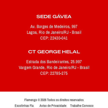
SEDE GÁVEA
Av. Borges de Medeiros, 997
Lagoa, Rio de Janeiro/RJ - Brasil
CEP: 22430-041
CT GEORGE HELAL
Estrada dos Bandeirantes, 25.997
Vargem Grande, Rio de Janeiro/RJ - Brasil
CEP: 22785-275
Flamengo © 2026 Todos os direitos reservados
Escolinhas Fla
Aviso de Privacidade
Trabalhe Conosco