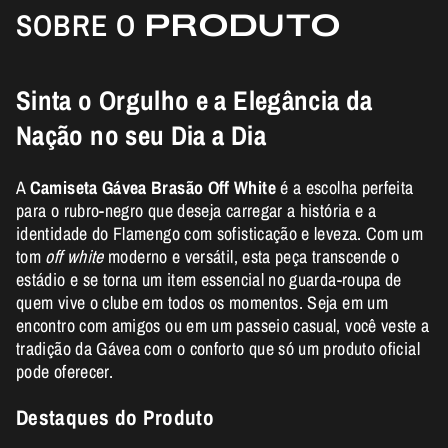
SOBRE O
PRODUTO
Sinta o Orgulho e a Elegância da
Nação no seu Dia a Dia
A
Camiseta Gávea Brasão Off White
é a escolha perfeita
para o rubro-negro que deseja carregar a história e a
identidade do Flamengo com sofisticação e leveza. Com um
tom
off white
moderno e versátil, esta peça transcende o
estádio e se torna um item essencial no guarda-roupa de
quem vive o clube em todos os momentos. Seja em um
encontro com amigos ou em um passeio casual, você veste a
tradição da Gávea com o conforto que só um produto oficial
pode oferecer.
Destaques do Produto