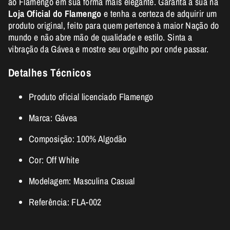
ao Flamengo em sua forma mais elegante. Garanta a sua na
Loja Oficial do Flamengo
e tenha a certeza de adquirir um
produto original, feito para quem pertence à maior Nação do
mundo e não abre mão de qualidade e estilo. Sinta a
vibração da Gávea e mostre seu orgulho por onde passar.
Detalhes Técnicos
Produto oficial licenciado Flamengo
Marca: Gávea
Composição: 100% Algodão
Cor: Off White
Modelagem: Masculina Casual
Referência: FLA-002