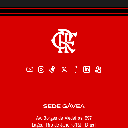
SEDE GÁVEA
Av. Borges de Medeiros, 997
Lagoa, Rio de Janeiro/RJ - Brasil