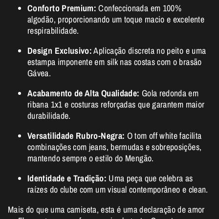
Conforto Premium:
Confeccionada em 100%
algodão, proporcionando um toque macio e excelente
respirabilidade.
Design Exclusivo:
Aplicação discreta no peito e uma
estampa imponente em silk nas costas com o brasão
Gávea.
Acabamento de Alta Qualidade:
Gola redonda em
ribana 1x1 e costuras reforçadas que garantem maior
durabilidade.
Versatilidade Rubro-Negra:
O tom off white facilita
combinações com jeans, bermudas e sobreposições,
mantendo sempre o estilo do Mengão.
Identidade e Tradição:
Uma peça que celebra as
raízes do clube com um visual contemporâneo e clean.
Mais do que uma camiseta, esta é uma declaração de amor