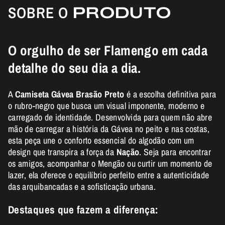
SOBRE O
PRODUTO
O orgulho de ser Flamengo em cada
detalhe do seu dia a dia.
A
Camiseta Gávea Brasão Preto
é a escolha definitiva para
o rubro-negro que busca um visual imponente, moderno e
carregado de identidade. Desenvolvida para quem não abre
mão de carregar a história da Gávea no peito e nas costas,
esta peça une o conforto essencial do algodão com um
design que transpira a força da
Nação
. Seja para encontrar
os amigos, acompanhar o Mengão ou curtir um momento de
lazer, ela oferece o equilíbrio perfeito entre a autenticidade
das arquibancadas e a sofisticação urbana.
Destaques que fazem a diferença: