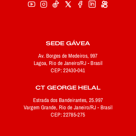
SEDE GÁVEA
Av. Borges de Medeiros, 997
Lagoa, Rio de Janeiro/RJ - Brasil
CEP: 22430-041
CT GEORGE HELAL
Estrada dos Bandeirantes, 25.997
Vargem Grande, Rio de Janeiro/RJ - Brasil
CEP: 22785-275