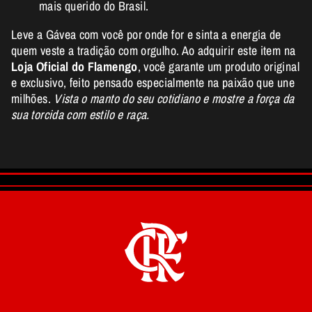
mais querido do Brasil.
Leve a Gávea com você por onde for e sinta a energia de
quem veste a tradição com orgulho. Ao adquirir este item na
Loja Oficial do Flamengo
, você garante um produto original
e exclusivo, feito pensado especialmente na paixão que une
milhões.
Vista o manto do seu cotidiano e mostre a força da
sua torcida com estilo e raça.