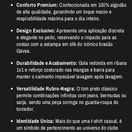
Conforto Premium:
Confeccionada em 100% algodão
de alta qualidade, garantindo um toque macio e
respirabilidade máxima para o dia inteiro.
Design Exclusivo:
Apresenta uma aplicação discreta
e elegante no peito, reservando o impacto para as
costas com a estampa em silk do icônico brasão
Gávea.
Durabilidade e Acabamento:
Gola redonda em ribana
1x1 e reforço costurado nas mangas e barra para
manter o caimento impecável lavagem após lavagem.
Versatilidade Rubro-Negra:
O tom preto clássico
permite combinações infinitas com jeans, bermudas ou
sarja, sendo uma peça coringa no guarda-roupa do
torcedor.
Identidade Única:
Mais do que uma t-shirt casual, é
um símbolo de pertencimento ao universo do clube